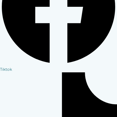
Tiktok