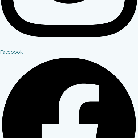
Facebook