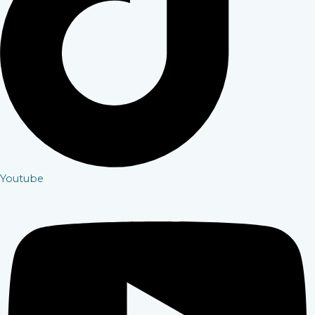
Youtube