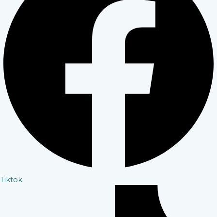
Tiktok