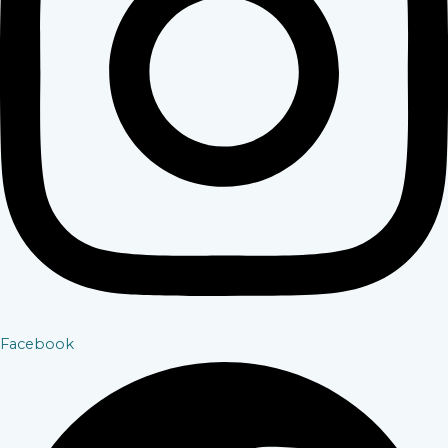
Facebook