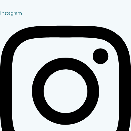
Instagram