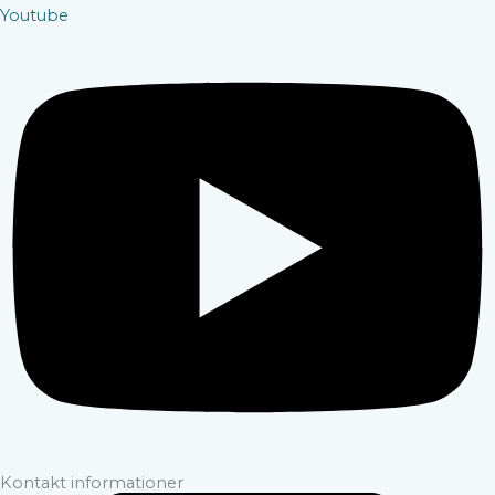
Youtube
Kontakt informationer