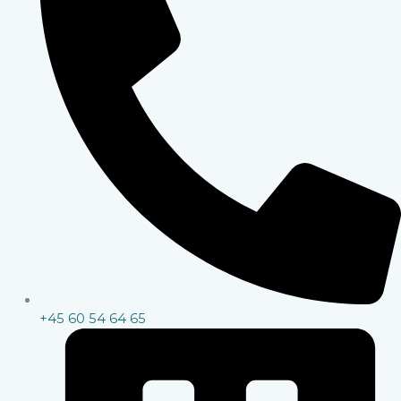
+45 60 54 64 65