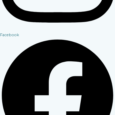
Facebook