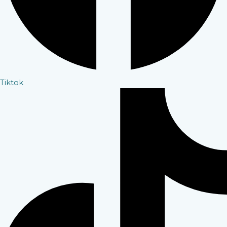
Tiktok