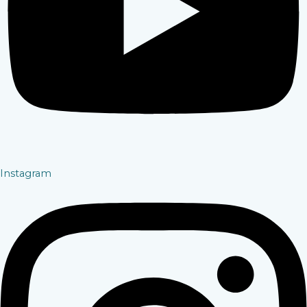
Instagram