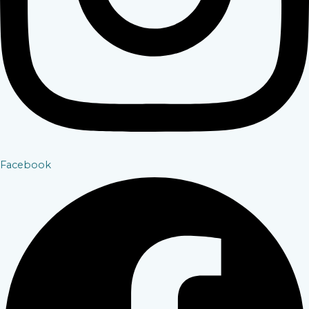
Facebook