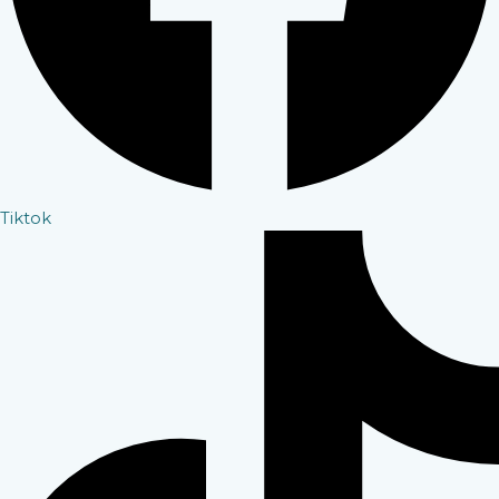
Tiktok